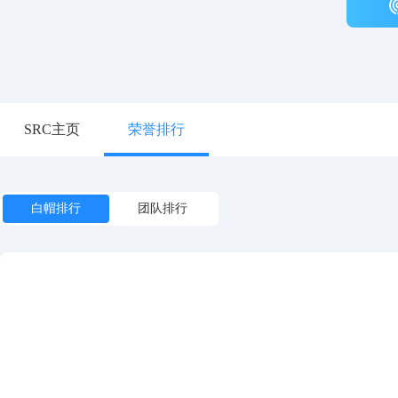
SRC主页
荣誉排行
白帽排行
团队排行