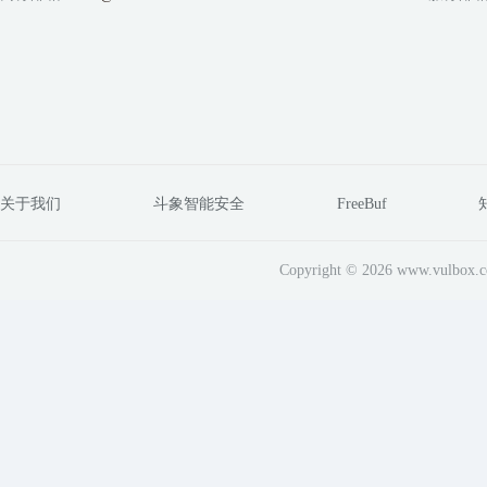
关于我们
斗象智能安全
FreeBuf
Copyright © 2026 www.vul