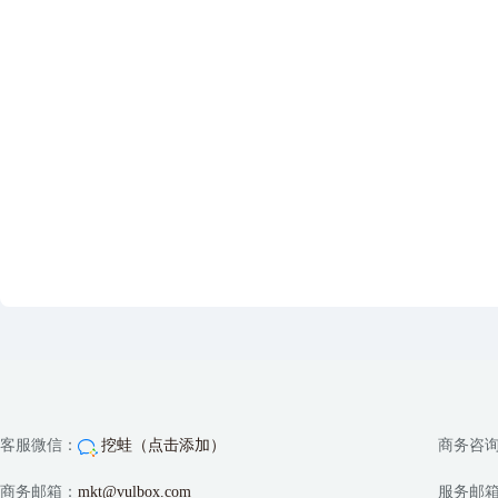
客服微信：
挖蛙（点击添加）
商务咨
商务邮箱：
mkt@vulbox.com
服务邮